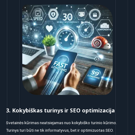
3. Kokybiškas turinys ir SEO optimizacija
Svetainės kūrimas neatsiejamas nuo kokybiško turinio kūrimo.
Turinys turi būti ne tik informatyvus, bet ir optimizuotas SEO.