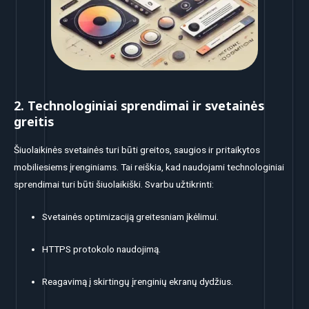
2. Technologiniai sprendimai ir svetainės
greitis
Šiuolaikinės svetainės turi būti greitos, saugios ir pritaikytos
mobiliesiems įrenginiams. Tai reiškia, kad naudojami technologiniai
sprendimai turi būti šiuolaikiški. Svarbu užtikrinti:
Svetainės optimizaciją greitesniam įkėlimui.
HTTPS protokolo naudojimą.
Reagavimą į skirtingų įrenginių ekranų dydžius.